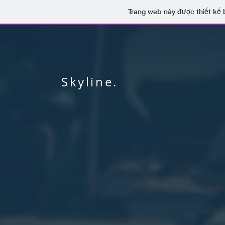
Trang web này được thiết kế 
Skyline.