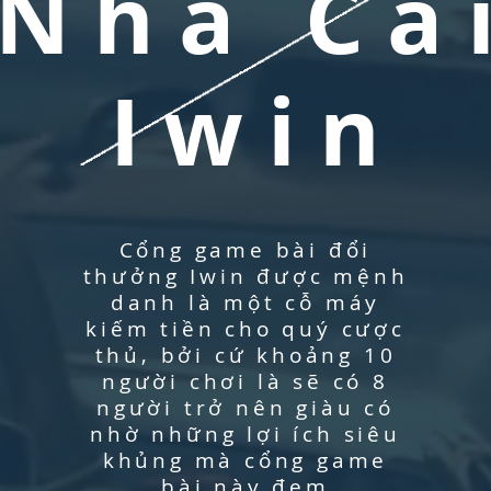
Nhà Cá
Iwin
Cổng game bài đổi
thưởng Iwin được mệnh
danh là một cỗ máy
kiếm tiền cho quý cược
thủ, bởi cứ khoảng 10
người chơi là sẽ có 8
người trở nên giàu có
nhờ những lợi ích siêu
khủng mà cổng game
bài này đem